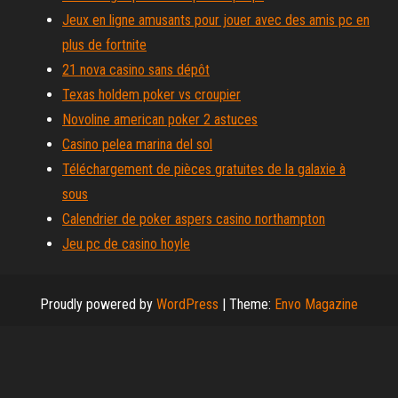
Jeux en ligne amusants pour jouer avec des amis pc en
plus de fortnite
21 nova casino sans dépôt
Texas holdem poker vs croupier
Novoline american poker 2 astuces
Casino pelea marina del sol
Téléchargement de pièces gratuites de la galaxie à
sous
Calendrier de poker aspers casino northampton
Jeu pc de casino hoyle
Proudly powered by
WordPress
|
Theme:
Envo Magazine