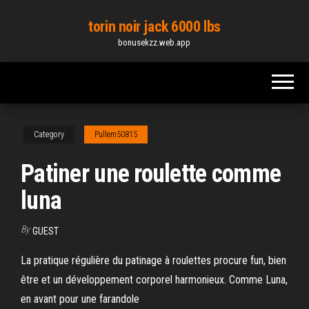
Skip
torin noir jack 6000 lbs
to
bonusekzz.web.app
the
content
Category
Pullem50815
Patiner une roulette comme
luna
By
GUEST
La pratique régulière du patinage à roulettes procure fun, bien
être et un développement corporel harmonieux. Comme Luna,
en avant pour une farandole