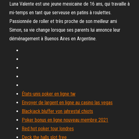
Luna Valente est une jeune mexicaine de 16 ans, qui travaille à
mi-temps en tant que serveuse en patins à roulettes.
Passionnée de roller et très proche de son meilleur ami
Simon, sa vie change lorsque ses parents lui annonce leur
déménagement à Buenos Aires en Argentine.
États-unis poker en ligne tw
Envoyer de largent en ligne au casino las vegas
Blackjack bluffer von jahrestal chiots
Poker bonus en ligne nouveau membre 2021
Red hot poker tour londres
Deck the halls slot free