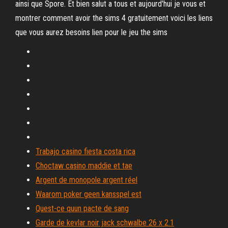
ainsi que Spore. Et bien salut a tous et aujourd'hui je vous et
montrer comment avoir the sims 4 gratuitement voici les liens
que vous aurez besoins lien pour le jeu the sims
Trabajo casino fiesta costa rica
Choctaw casino maddie et tae
Argent de monopole argent réel
Waarom poker geen kansspel est
Quest-ce quun pacte de sang
Garde de kevlar noir jack schwalbe 26 x 2.1