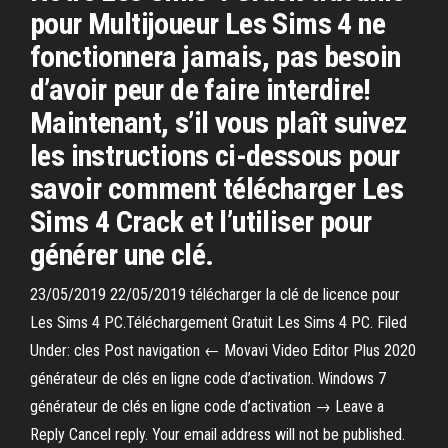
pour Multijoueur Les Sims 4 ne
fonctionnera jamais, pas besoin
d’avoir peur de faire interdire!
Maintenant, s’il vous plaît suivez
les instructions ci-dessous pour
savoir comment télécharger Les
Sims 4 Crack et l’utiliser pour
générer une clé.
23/05/2019 22/05/2019 télécharger la clé de licence pour
Les Sims 4 PC.Téléchargement Gratuit Les Sims 4 PC. Filed
Under: cles Post navigation ← Movavi Video Editor Plus 2020
générateur de clés en ligne code d’activation. Windows 7
générateur de clés en ligne code d’activation → Leave a
Reply Cancel reply. Your email address will not be published.