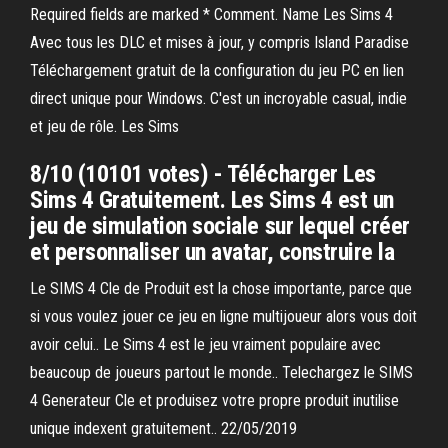
Required fields are marked * Comment. Name Les Sims 4
Avec tous les DLC et mises à jour, y compris Island Paradise
Téléchargement gratuit de la configuration du jeu PC en lien
direct unique pour Windows. C'est un incroyable casual, indie
et jeu de rôle. Les Sims
8/10 (10101 votes) - Télécharger Les
Sims 4 Gratuitement. Les Sims 4 est un
jeu de simulation sociale sur lequel créer
et personnaliser un avatar, construire la
Le SIMS 4 Cle de Produit est la chose importante, parce que
si vous voulez jouer ce jeu en ligne multijoueur alors vous doit
avoir celui.. Le Sims 4 est le jeu vraiment populaire avec
beaucoup de joueurs partout le monde.. Telechargez le SIMS
4 Generateur Cle et produisez votre propre produit inutilise
unique indexent gratuitement.. 22/05/2019