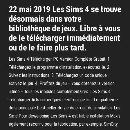
22 mai 2019 Les Sims 4 se trouve
désormais dans votre
bibliothèque de jeux. Libre à vous
de le télécharger immédiatement
ou de le faire plus tard.
Les Sims 4 Télécharger PC Version Complète Gratuit: 1.
Téléchargez le programme d’installation, exécutez-le. 2.
Suivez les instructions. 3. Téléchargez un code unique –
activez le jeu. 4. Profitez du jeu – vous obtenez la version
ultime – tous les modules complémentaires. Les Sims 4
Télécharger Arts numériques électronique Inc. Le quatrième
de la principale best-seller de vie du circuit de simulation: Les
Sims.Pour deweloping Les Sims 4 est fiable installation Maxis
également reconnu pour la fabrication, par exemple, SimCity