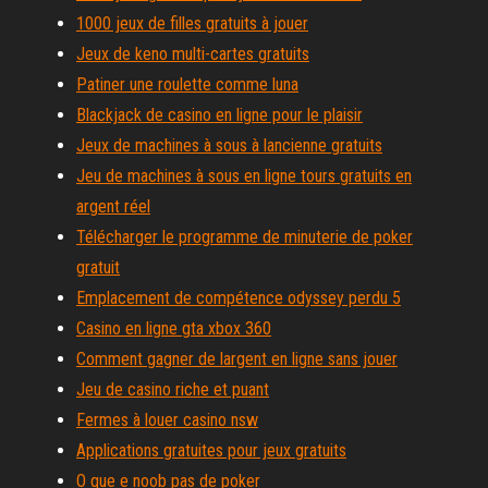
1000 jeux de filles gratuits à jouer
Jeux de keno multi-cartes gratuits
Patiner une roulette comme luna
Blackjack de casino en ligne pour le plaisir
Jeux de machines à sous à lancienne gratuits
Jeu de machines à sous en ligne tours gratuits en
argent réel
Télécharger le programme de minuterie de poker
gratuit
Emplacement de compétence odyssey perdu 5
Casino en ligne gta xbox 360
Comment gagner de largent en ligne sans jouer
Jeu de casino riche et puant
Fermes à louer casino nsw
Applications gratuites pour jeux gratuits
O que e noob pas de poker