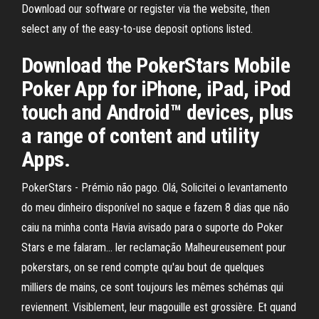
Download our software or register via the website, then
select any of the easy-to-use deposit options listed.
Download the PokerStars Mobile
Poker App for iPhone, iPad, iPod
touch and Android™ devices, plus
a range of content and utility
Apps.
PokerStars - Prémio não pago. Olá, Solicitei o levantamento
do meu dinheiro disponível no saque e fazem 8 dias que não
caiu na minha conta Havia avisado para o suporte do Poker
Stars e me falaram… ler reclamação Malheureusement pour
pokerstars, on se rend compte qu'au bout de quelques
milliers de mains, ce sont toujours les mêmes schémas qui
reviennent. Visiblement, leur magouille est grossière. Et quand