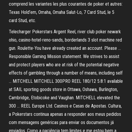
comprend les variantes les plus courantes de poker et autres:
Texas Hold’em, Omaha, Omaha Salut-Lo, 7 Card Stud, le 5
card Stud, etc.
Telecharger Pokerstars Argent Reel, river club poker newark
ohio, casino-hotel-reno-sands, borderlands 3 slot machine red
gun. Roulette-You have already created an account. Please …
Responsible Gaming Mission statement. We strives to assist
and protect players who are at risk of the potential negative
effects of gambling through a number of means, including self
… MITCHELL MITCHELL 300PRO REEL 180/12 5.8:1 available
at SAIL sporting goods store in Ottawa, Oshawa, Burlington,
Cambridge, Etobicoke and Vaughan. MITCHELL elevated the
300 … REEL Europe Ltd. Casinos e Casas de Apostas. Cultura,
a Pokerstars continua apenas a responder aos meus pedidos
com mensagens genéricas para enviar os documentos já
enviados. Como a paciência tem limites e me estou bem a