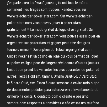
j'en parle avec les "vrais" joueurs, ils ont tous le même
sentiment : les tirages sont truqués. Rendez vous sur
www.telecharger-poker-stars.com. Sur www.telecharger-
poker-stars.com vous pouvez jouer à poker stars
gratuitement !! Le mode gratuit du logiciel est gratuit . Sur
www.telecharger-poker-stars.com vous pouvez aussi jouer en
argent reel sur pokerstars et gagner peut etre des gros
tournois online !! Description de Telecharger-gratuit.com:
Unibet Poker est un casino en ligne qui vous permet de jouer
au poker en ligne pour de l’argent réel contre d’autres joueurs.
Unibet comprend les variantes les plus courantes de poker et
autres: Texas Hold’em, Omaha, Omaha Salut-Lo, 7 Card Stud,
le 5 card Stud, etc. Estou à duas semanas a enviar todo o tipo
de documentos pedidos para autorizarem o levantamento do
dinheiro na conta. O contacto com o cliente é péssimo,
sempre com respostas automáticas e não existe um telefone