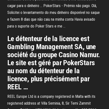
cagar para o dinheiro … PokerStars - Prémio não pago. Olá,
Solicitei o levantamento do meu dinheiro disponível no saque
e fazem 8 dias que não caiu na minha conta Havia avisado
para o suporte do Poker Stars e me …
Le détenteur de la licence est
Gambling Management SA, une
société du groupe Casino Namur.
Le site est géré par PokerStars
au nom du détenteur de la
licence, plus précisément par
REEL …
REEL Europe Ltd is a company registered in Malta with its
registered address at Villa Seminia, 8, Sir Temi Zammit