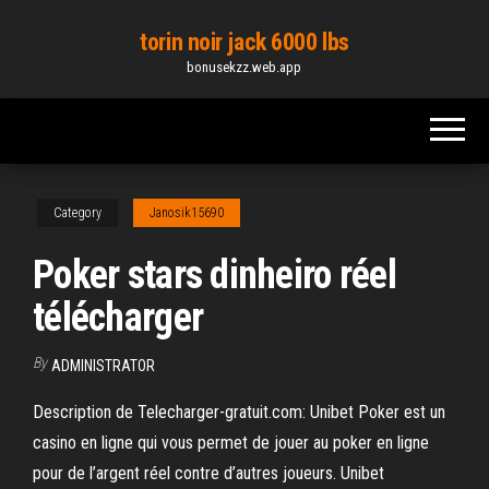
Skip
torin noir jack 6000 lbs
to
bonusekzz.web.app
the
content
Category
Janosik15690
Poker stars dinheiro réel
télécharger
By
ADMINISTRATOR
Description de Telecharger-gratuit.com: Unibet Poker est un
casino en ligne qui vous permet de jouer au poker en ligne
pour de l’argent réel contre d’autres joueurs. Unibet