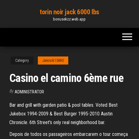
Skip
torin noir jack 6000 lbs
to
bonusekzz.web.app
the
content
Category
Janosik15690
Casino el camino 6ème rue
By
ADMINISTRATOR
Bar and grill with garden patio & pool tables. Voted Best
Jukebox 1994-2009 & Best Burger 1995-2010 Austin
Chronicle. 6th Street's only real neighborhood bar.
Depois de todos os passageiros embarcarem o tour começa