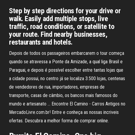
Step by step directions for your drive or
walk. Easily add multiple stops, live
traffic, road conditions, or satellite to
your route. Find nearby businesses,
restaurants and hotels.
Depois de todos os passageiros embarcarem o tour começa
quando se atravessa a Ponte da Amizade, a qual liga Brasil e
Paraguai, e depois é possível escolher entre tantas lojas que
a cidade possui, no centro já se localiza 3.500 lojas, centenas
de vendedores de rua, importadores, empresas de
transporte, casas de câmbio, os bancos mais famosos do
mundo e artesanato … Encontre El Camino - Carros Antigos no
MercadoLivre.com.br! Entre e conheça as nossas incriveis
ofertas. Descubra a melhor forma de comprar online.