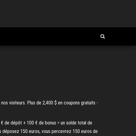
os visiteurs. Plus de 2,400 $ en coupons gratuits -
0 € de dépôt + 100 € de bonus = un solde total de
ous déposez 150 euros, vous percevrez 150 euros de