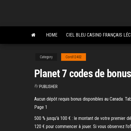
Skip
to
the
content
HOME
CIEL BLEU CASINO FRANÇAIS LÉ
Category
Cord12402
Planet 7 codes de bonus
By
PUBLISHER
Aucun dépôt requis bonus disponibles au Canada. Tabl
Page 1
500 % jusqu’à 100 € : le montant de votre premier dé
120 € pour commencer à jouer. Si vous observez l’of