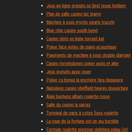
Jeux en ligne gratuits no limit texas holdem
Plan de salle casino lac leamy
Machine à sous mystic pearls trucchi
Blue chip casino south bend
Casino slots en ligne torrent kat
Poker face notes de piano acoustique
Paiements de machine à sous double diamant
Casino torrelodones poker assis et aller
Jeux gratuits aussi jouer
Poker cu bonus la inscriere fara depunere
Napoleon casino sheffield heures douverture
Alain bashung album roulette russe
Salle du casino la sarraz
Terminal de paris à cotes fixes roulette
La roue de la fortune est un jeu horrible
Formule roulette prestige delphina palau (ot)