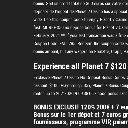
bonus. Soit un crédit total de 300 euros sur votre 
déposer de l’argent de Planet 7 Casino has a specia
wide. Use this coupon code to enjoy Planet 7 Casin
fast! MORE+ $50 no deposit bonus for Planet 7 Cas
February, 2021 ** If your last transaction was a free
Coupon Code: FALL285. Redeem the coupon code FALL
bonus amount, but any wagers on Roulette, Craps, Pa
Experience all Planet 7 $12
Exclusive Planet 7 Casino No Deposit Bonus Codes.
cashout: $100; Playthrough: 35x; Planet 7 Bonus C
match up to 2021-02-19 09:38:06 - code bonus sans
BONUS EXCLUSIF 120% 200€ + 7 euros
Bonus sur le 1er dépot et 7 euros g
fournisseurs, programme VIP, paiem