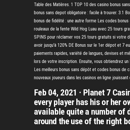
Table des Matières. 1 TOP 10 des casino bonus sans 
bonus sans depot obligatoire : facile à trouver. 3.1 
bonus de fidélité : une autre forme Les codes bonus 
rouleaux de la fente Wild Hog Luau avec 25 tours g
SPINS pour réclamer vos 25 tours gratuits si votre
avoir jusqu'à 120% DE Bonus sur le 1er dépot et 7 eu
paiements rapides, variété de langues, devises et 
lors de votre inscription. Ensuite, vous obtiendrez u
Les meilleurs bonus sans dépôt et codes bonus de ca
nouveaux joueurs dans les casinos en ligne jouissant 
Feb 04, 2021 · Planet 7 Casi
every player has his or her 
available quite a number of 
around the use of the right 